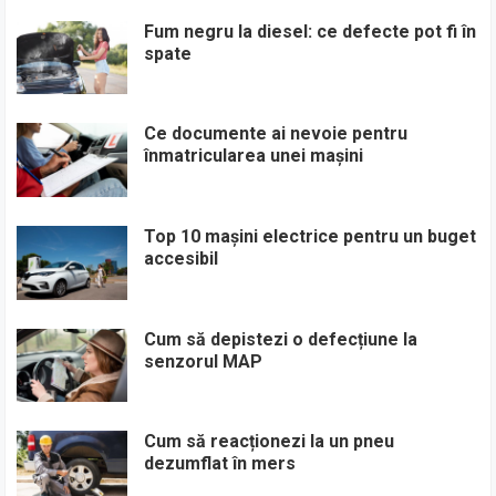
Fum negru la diesel: ce defecte pot fi în
spate
Ce documente ai nevoie pentru
înmatricularea unei mașini
Top 10 mașini electrice pentru un buget
accesibil
Cum să depistezi o defecțiune la
senzorul MAP
Cum să reacționezi la un pneu
dezumflat în mers