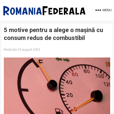
MENU
5 motive pentru a alege o mașină cu
consum redus de combustibil
Redacția
25 august 2025