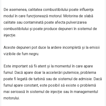
De asemenea, calitatea combustibilului poate influența
modul în care funcționează motorul. Motorina de slabă
calitate sau contaminată poate afecta pulverizarea
combustibilului și poate produce depuneri în sistemul de
injecție.
Aceste depuneri pot duce la ardere incompletă și la emisii
vizibile de fum negru.
Este important să fii atent și la momentul în care apare
fumul. Dacă apare doar la accelerări puternice, problema
poate fi legată de turbină sau de sistemul de admisie. Dacă
fumul apare constant, este posibil să existe o problemă
mai serioasă în sistemul de injecție sau în managementul
motorului.