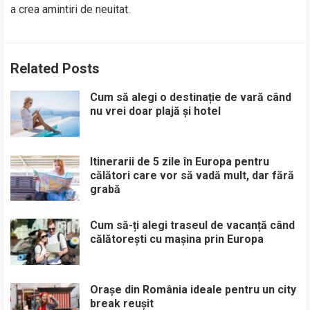
a crea amintiri de neuitat.
Related Posts
Cum să alegi o destinație de vară când
nu vrei doar plajă și hotel
Itinerarii de 5 zile în Europa pentru
călători care vor să vadă mult, dar fără
grabă
Cum să-ți alegi traseul de vacanță când
călătorești cu mașina prin Europa
Orașe din România ideale pentru un city
break reușit