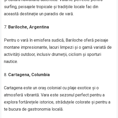
surfing, peisajele tropicale și tradițiile locale fac din
această destinație un paradis de vară.
Bariloche, Argentina
Pentru o vară în emisfera sudică, Bariloche oferă peisaje
montane impresionante, lacuri limpezi și o gamă variată de
activități outdoor, inclusiv drumeții, ciclism și sporturi
nautice.
Cartagena, Columbia
Cartagena este un oraș colonial cu plaje exotice și o
atmosferă vibrantă. Vara este sezonul perfect pentru a
explora fortărețele istorice, străduțele colorate și pentru a
te bucura de gastronomia locală.