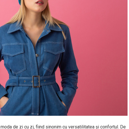
oda de zi cu zi, fiind sinonim cu versatilitatea și confortul. De