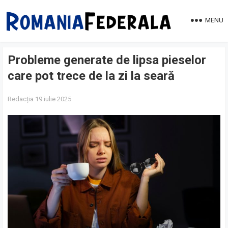
MENU
Probleme generate de lipsa pieselor
care pot trece de la zi la seară
Redacția
19 iulie 2025