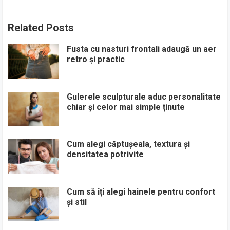
Related Posts
Fusta cu nasturi frontali adaugă un aer
retro și practic
Gulerele sculpturale aduc personalitate
chiar și celor mai simple ținute
Cum alegi căptușeala, textura și
densitatea potrivite
Cum să îți alegi hainele pentru confort
și stil