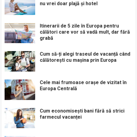
nu vrei doar plajă și hotel
Itinerarii de 5 zile în Europa pentru
călători care vor să vadă mult, dar fără
grabă
Cum să-ți alegi traseul de vacanță când
călătorești cu mașina prin Europa
Cele mai frumoase orașe de vizitat în
Europa Centrală
Cum economisești bani fără să strici
farmecul vacanței