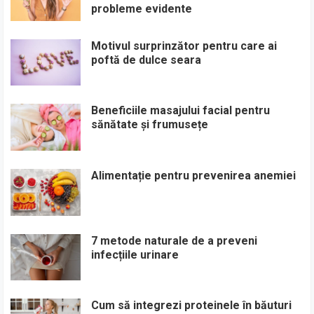
probleme evidente
Motivul surprinzător pentru care ai
poftă de dulce seara
Beneficiile masajului facial pentru
sănătate și frumusețe
Alimentație pentru prevenirea anemiei
7 metode naturale de a preveni
infecțiile urinare
Cum să integrezi proteinele în băuturi