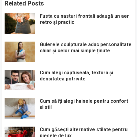
Related Posts
Fusta cu nasturi frontali adaugă un aer
retro și practic
Gulerele sculpturale aduc personalitate
chiar și celor mai simple ținute
Cum alegi căptușeala, textura și
densitatea potrivite
Cum să îți alegi hainele pentru confort
și stil
Cum găsești alternative stilate pentru
piesele de lux