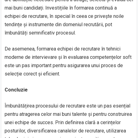
mai buni candidați. Investițiile în formarea continuă a
echipei de recrutare, în special în ceea ce privește noile
tendințe și instrumente din domeniul recrutării, pot
îmbunătăți semnificativ procesul.
De asemenea, formarea echipei de recrutare în tehnici
moderne de intervievare și în evaluarea competențelor soft
este un pas important pentru asigurarea unui proces de
selecție corect și eficient.
Concluzie
Îmbunătățirea procesului de recrutare este un pas esențial
pentru atragerea celor mai buni talente și pentru construirea
unei echipe de succes. Prin definirea clară a cerințelor
posturilor, diversificarea canalelor de recrutare, utilizarea