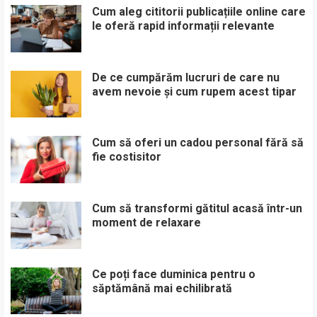
Cum aleg cititorii publicațiile online care
le oferă rapid informații relevante
De ce cumpărăm lucruri de care nu
avem nevoie și cum rupem acest tipar
Cum să oferi un cadou personal fără să
fie costisitor
Cum să transformi gătitul acasă într-un
moment de relaxare
Ce poți face duminica pentru o
săptămână mai echilibrată