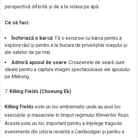
perspectivă diferită și de a te relaxa pe apă.
Ce să faci:
Închiriază o barcă
: Fă o excursie cu barca pentru a
explora râul și pentru a te bucura de priveliștile orașului și
ale satelor de pe mal.
Admiră apusul de soare
: Croazierele de seară sunt
ideale pentru a captura imagini spectaculoase ale apusului
pe Mekong.
Killing Fields (Choeung Ek)
Killing Fields
este un loc emblematic unde au avut loc
execuțiile și masacrele în timpul regimului Khmerilor Roșii.
Acesta este un loc important pentru a înțelege tragicile
evenimente din istoria recentă a Cambodgiei și pentru a